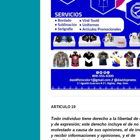
ARTICULO 19
Todo individuo tiene derecho a la libertad de
y de expresión; este derecho incluye el de no
molestado a causa de sus opiniones, el de in
y recibir informaciones y opiniones, y el de