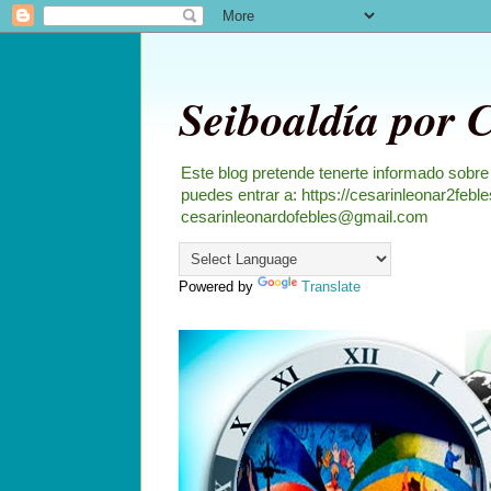
Seiboaldía por 
Este blog pretende tenerte informado sobre
puedes entrar a: https://cesarinleonar2feb
cesarinleonardofebles@gmail.com
Powered by
Translate