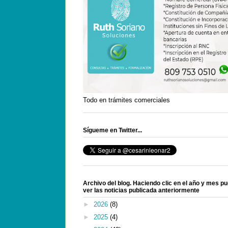
Todo en trámites comerciales
Sígueme en Twitter...
Archivo del blog. Haciendo clic en el año y mes p
ver las noticias publicada anteriormente
►
2026
(8)
►
2025
(4)