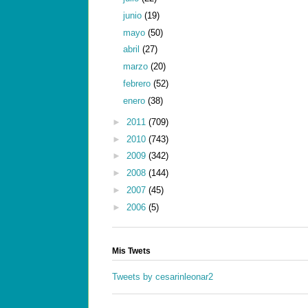
junio
(19)
mayo
(50)
abril
(27)
marzo
(20)
febrero
(52)
enero
(38)
►
2011
(709)
►
2010
(743)
►
2009
(342)
►
2008
(144)
►
2007
(45)
►
2006
(5)
Mis Twets
Tweets by cesarinleonar2