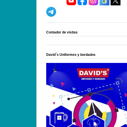
Contador de visitas
David´s Uniformes y bordados