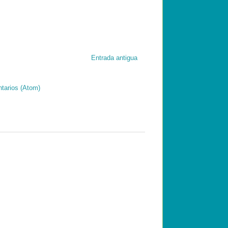
Entrada antigua
tarios (Atom)