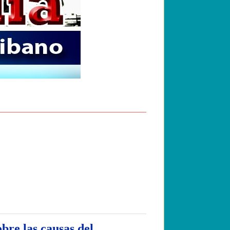
re las causas del