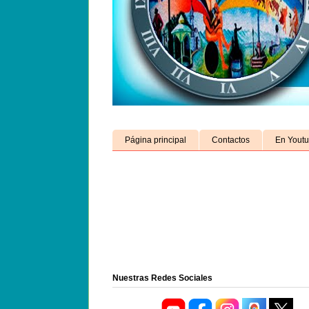
Página principal
Contactos
En Yout
Nuestras Redes Sociales