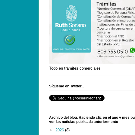
Todo en trámites comerciales
Sígueme en Twitter...
Archivo del blog. Haciendo clic en el año y mes p
ver las noticias publicada anteriormente
►
2026
(8)