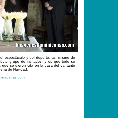
el espectáculo y del deporte, así mismo de
ecto grupo de invitados, y es que todo se
 que se dieron cita en la casa del cantante
cena de Navidad.
minicanas.com