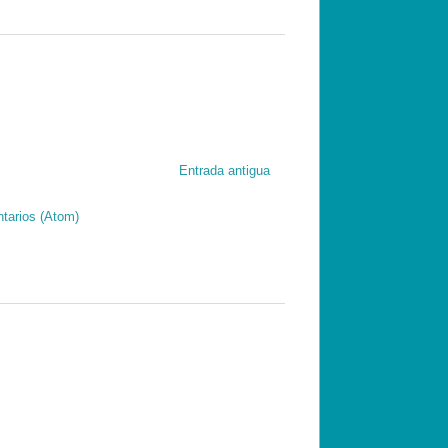
Entrada antigua
tarios (Atom)