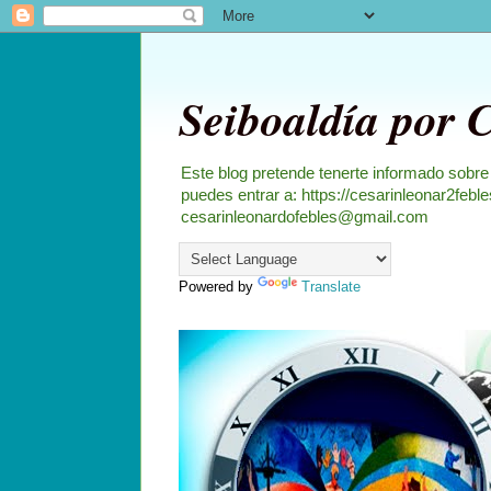
Seiboaldía por 
Este blog pretende tenerte informado sobre
puedes entrar a: https://cesarinleonar2feb
cesarinleonardofebles@gmail.com
Powered by
Translate