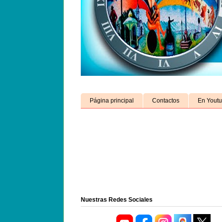
Página principal
Contactos
En Yout
Nuestras Redes Sociales