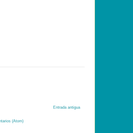
Entrada antigua
tarios (Atom)