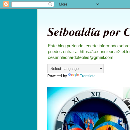
Seiboaldía por 
Este blog pretende tenerte informado sobre
puedes entrar a: https://cesarinleonar2feb
cesarinleonardofebles@gmail.com
Powered by
Translate