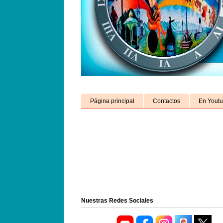
Página principal
Contactos
En Yout
Nuestras Redes Sociales