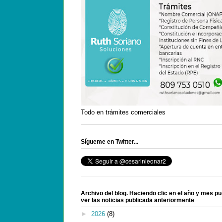
Todo en trámites comerciales
Sígueme en Twitter...
Archivo del blog. Haciendo clic en el año y mes p
ver las noticias publicada anteriormente
►
2026
(8)