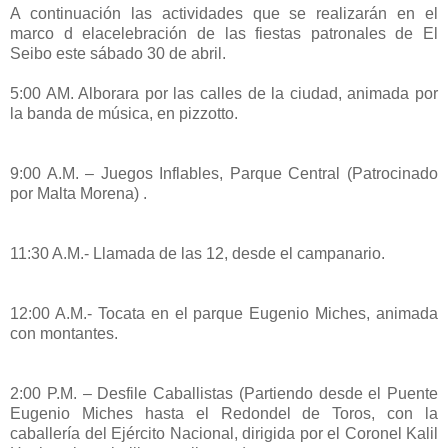
A continuación las actividades que se realizarán en el
marco d elacelebración de las fiestas patronales de El
Seibo este sábado 30 de abril.
5:00 AM. Alborara por las calles de la ciudad, animada por
la banda de música, en pizzotto.
9:00 A.M. – Juegos Inflables, Parque Central (Patrocinado
por Malta Morena) .
11:30 A.M.- Llamada de las 12, desde el campanario.
12:00 A.M.- Tocata en el parque Eugenio Miches, animada
con montantes.
2:00 P.M. – Desfile Caballistas (Partiendo desde el Puente
Eugenio Miches hasta el Redondel de Toros, con la
caballería del Ejército Nacional, dirigida por el Coronel Kalil