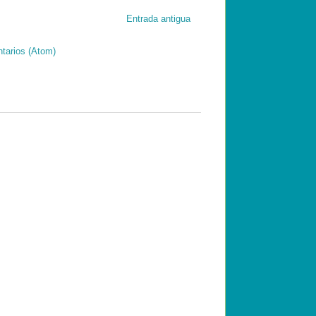
Entrada antigua
tarios (Atom)