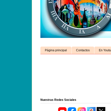
Página principal
Contactos
En Yout
Nuestras Redes Sociales