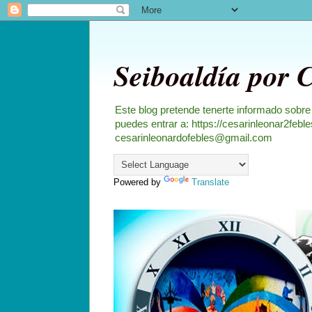
Seiboaldía por 
Este blog pretende tenerte informado sobre
puedes entrar a: https://cesarinleonar2feb
cesarinleonardofebles@gmail.com
Powered by
Translate