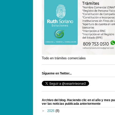
Todo en trámites comerciales
Sígueme en Twitter...
Archivo del blog. Haciendo clic en el año y mes p
ver las noticias publicada anteriormente
►
2026
(8)