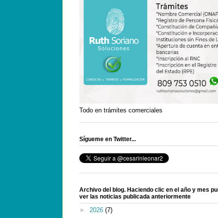
Todo en trámites comerciales
Sígueme en Twitter...
Archivo del blog. Haciendo clic en el año y mes p
ver las noticias publicada anteriormente
►
2026
(7)