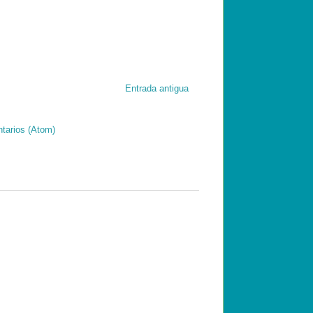
Entrada antigua
tarios (Atom)