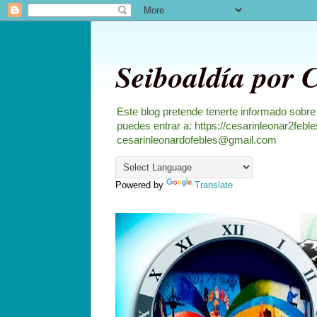
Seiboaldía por 
Este blog pretende tenerte informado sobre
puedes entrar a: https://cesarinleonar2feb
cesarinleonardofebles@gmail.com
Powered by
Translate