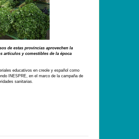
sos de estas provincias aprovechen la
s artículos y comestibles de la época
riales educativos en creole y español como
diendo INESPRE, en el marco de la campaña de
ridades sanitarias.