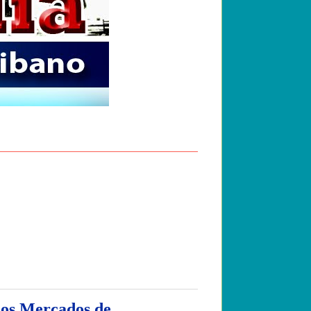
los Mercados de