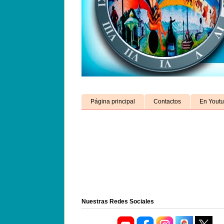
Página principal
Contactos
En Yout
Nuestras Redes Sociales