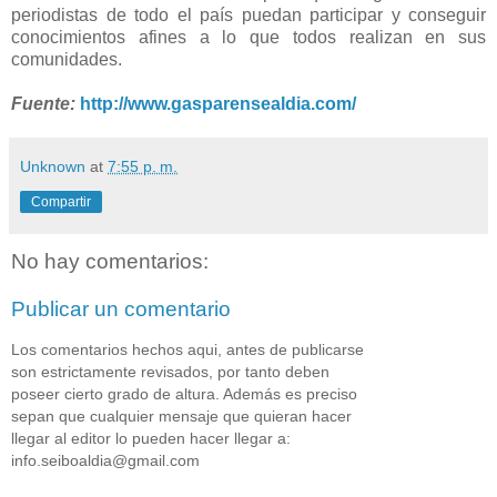
periodistas de todo el país puedan participar y conseguir
conocimientos afines a lo que todos realizan en sus
comunidades.
Fuente:
http://www.gasparensealdia.com/
Unknown
at
7:55 p. m.
Compartir
No hay comentarios:
Publicar un comentario
Los comentarios hechos aqui, antes de publicarse
son estrictamente revisados, por tanto deben
poseer cierto grado de altura. Además es preciso
sepan que cualquier mensaje que quieran hacer
llegar al editor lo pueden hacer llegar a:
info.seiboaldia@gmail.com