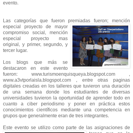
evento.
Las categorías que fueron premiadas fueron; mención
especial proyecto de mayor
compromiso social, mención
especial proyecto mas
original, y primer, segundo, y
tercer lugar.
Los blogs que más se
destacaron en este evento
fueron: www.turismoenquisqueya.blogspot.com ,
www.a3vtporlaisla.blogspot.com , entre otras paginas
digitales creadas en los talleres que tuvieron una duración
de una semana donde los estudiantes de diversas
universidades tuvieron la oportunidad de aprender todo en
cuanto a ciber periodismo y poner en práctica estos
conocimientos científicos mediante una competencia en
grupos que generalmente eran de tres integrantes.
Este evento se utiliz
o como parte de las asignaciones de