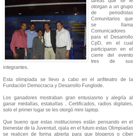
tareas que se le
otorgan a un grupo
de periodistas
Comunitarios que
se llama
Comunicadores
para el Desarrollo
CpD, en el cual
participaron en el
cierre del evento
tres de sus
integrantes.
Esta olimpiada se llevo a cabo en el anfiteatro de la
Fundación Democracia y Desarrollo Funglode.
Los ganadores mostraban gran entusiasmo y alegría al
ganar medallas, estatuillas , Certificados, radios digitales,
solo el primer lugar se les otorgó mini laptop.
Que bueno que estas instituciones están pensando en el
bienestar de la Juventud, ojala en el futuro estas Olimpiadas
se realicen de forma abierta para que blogeros o ciber