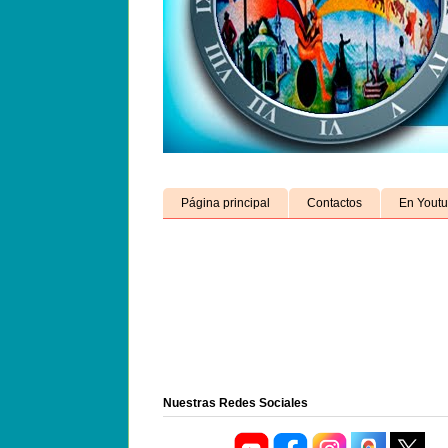
Página principal
Contactos
En Yout
Nuestras Redes Sociales