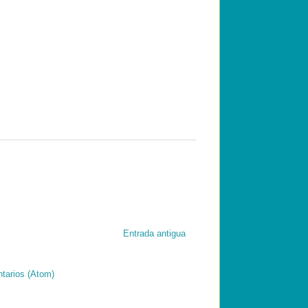
Entrada antigua
tarios (Atom)