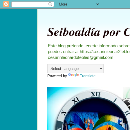
Seiboaldía por 
Este blog pretende tenerte informado sobre
puedes entrar a: https://cesarinleonar2feb
cesarinleonardofebles@gmail.com
Powered by
Translate