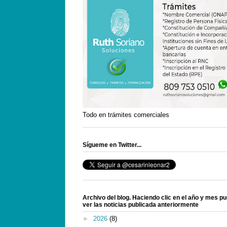
Todo en trámites comerciales
Sígueme en Twitter...
Archivo del blog. Haciendo clic en el año y mes p
ver las noticias publicada anteriormente
►
2026
(8)