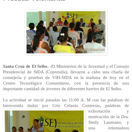
Santa Cruz de El Seibo.
-El Ministerios de la Juventud y el Consejo
Presidencial de SIDA (Copresida), lleva
ron a cabo una charla de
consejería y pruebas de VIH-SIDA en la mañana de hoy en el
Centro Tecnológico Comunitario, con la presencia de una
importante cantidad de jovenes de diferentes barrios de El Seibo.
La actividad se inició pasadas las 11:00 A. M con las palabras de
bienvenida dadas por Gris Celania Contreras
, palabras de
exhortación y
motivación de la Dra.
Sindy Laureano, y
una orientadora