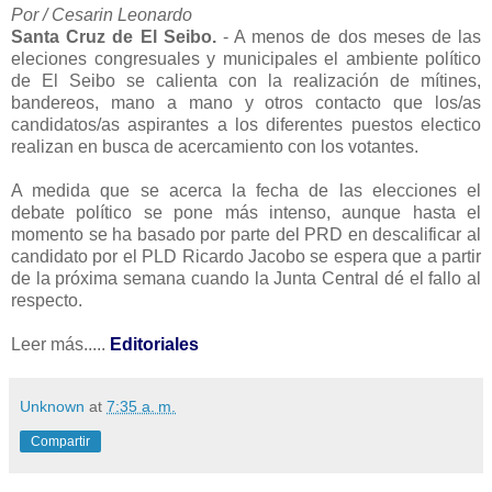
Por / Cesarin Leonardo
Santa Cruz de El Seibo.
- A menos de dos meses de las
eleciones congresuales y municipales el ambiente político
de El Seibo se calienta con la realización de mítines,
bandereos, mano a mano y otros contacto que los/as
candidatos/as aspirantes a los diferentes puestos electico
realizan en busca de acercamiento con los votantes.
A medida que se acerca la fecha de las elecciones el
debate político se pone más intenso, aunque hasta el
momento se ha basado por parte del PRD en descalificar al
candidato por el PLD Ricardo Jacobo se espera que a partir
de la próxima semana cuando la Junta Central dé el fallo al
respecto.
Leer más.....
Editoriales
Unknown
at
7:35 a. m.
Compartir