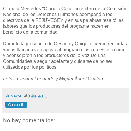
Claudio Mercedes "Claudio Color" miembro de la Comisión
Nacional de los Derechos Humanos acompañó a los
directivos de la FEJUVESEY y en sus palabras resaltó las
labores que los productores del programa hacen en
beneficio de la comunidad.
Durante la presencia de Cesarin y Quiquito fueron recibidas
varias llamadas en apoyo al programa las cuales felicitaron
y aconsejaron a los productores de la Voz De Las
Comunidades a seguir adelante y cuidarse de no ser
utilizados por los politicos.
Fotos: Cesarin Leonardo y Miguel Ángel Grullón
Unknown
at
9:52 a. m.
Compartir
No hay comentarios: