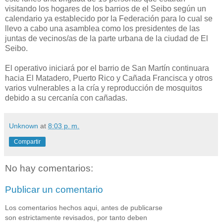
visitando los hogares de los barrios de el Seibo según un
calendario ya establecido por la Federación para lo cual se
llevo a cabo una asamblea como los presidentes de las
juntas de vecinos/as de la parte urbana de la ciudad de El
Seibo.
El operativo iniciará por el barrio de San Martín continuara
hacia El Matadero, Puerto Rico y Cañada Francisca y otros
varios vulnerables a la cría y reproducción de mosquitos
debido a su cercanía con cañadas.
Unknown
at
8:03 p. m.
Compartir
No hay comentarios:
Publicar un comentario
Los comentarios hechos aqui, antes de publicarse
son estrictamente revisados, por tanto deben