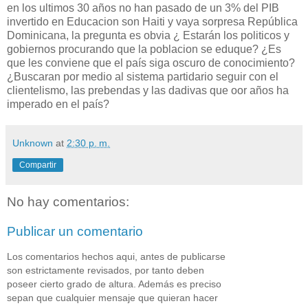
en los ultimos 30 años no han pasado de un 3% del PIB
invertido en Educacion son Haiti y vaya sorpresa República
Dominicana, la pregunta es obvia ¿ Estarán los politicos y
gobiernos procurando que la poblacion se eduque? ¿Es
que les conviene que el país siga oscuro de conocimiento?
¿Buscaran por medio al sistema partidario seguir con el
clientelismo, las prebendas y las dadivas que oor años ha
imperado en el país?
Unknown
at
2:30 p. m.
Compartir
No hay comentarios:
Publicar un comentario
Los comentarios hechos aqui, antes de publicarse
son estrictamente revisados, por tanto deben
poseer cierto grado de altura. Además es preciso
sepan que cualquier mensaje que quieran hacer