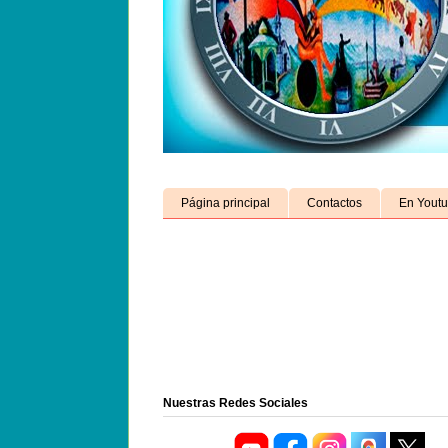
Página principal
Contactos
En Yout
Nuestras Redes Sociales