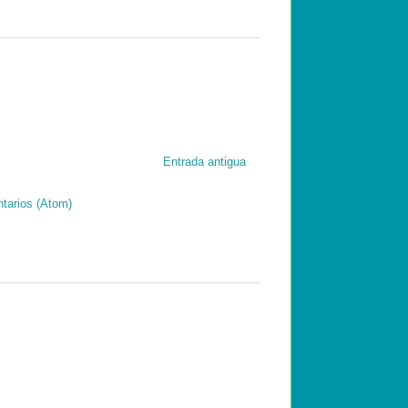
Entrada antigua
tarios (Atom)