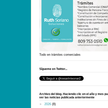
Todo en trámites comerciales
Sígueme en Twitter...
Archivo del blog. Haciendo clic en el año y mes p
ver las noticias publicada anteriormente
►
2026
(8)