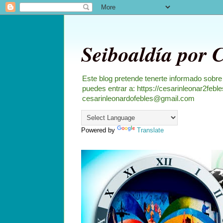
Seiboaldía por 
Este blog pretende tenerte informado sobre
puedes entrar a: https://cesarinleonar2feb
cesarinleonardofebles@gmail.com
Powered by
Translate