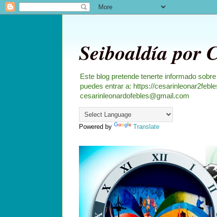
Seiboaldía por 
Este blog pretende tenerte informado sobre
puedes entrar a: https://cesarinleonar2feb
cesarinleonardofebles@gmail.com
Powered by
Translate