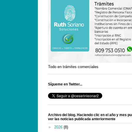
Todo en trámites comerciales
Sígueme en Twitter...
Archivo del blog. Haciendo clic en el año y mes p
ver las noticias publicada anteriormente
►
2026
(8)