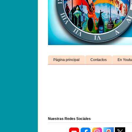
Página principal
Contactos
En Yout
Nuestras Redes Sociales