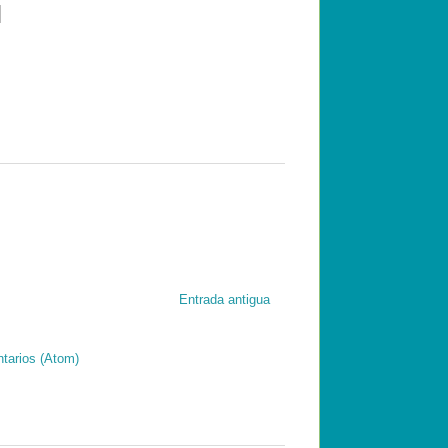
Entrada antigua
tarios (Atom)