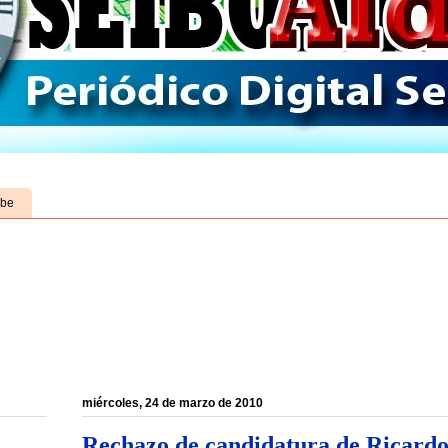
ube
miércoles, 24 de marzo de 2010
Rechazo de candidatura de Ricardo